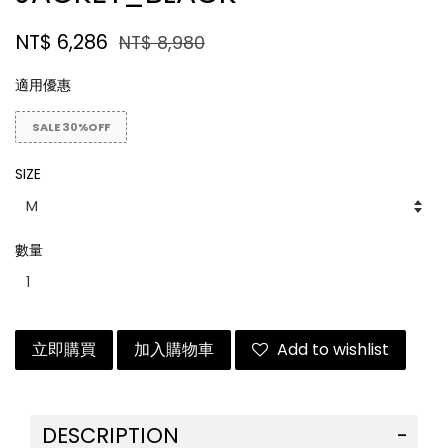
NT$ 6,286
NT$ 8,980
適用優惠
SALE 30%OFF
SIZE
數量
立即購買
加入購物車
Add to wishlist
DESCRIPTION