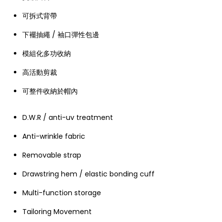
可拆式背帶
下襬抽繩 / 袖口彈性包邊
模組化多功收納
高活動剪裁
可整件收納於帽內
D.W.R / anti-uv treatment
Anti-wrinkle fabric
Removable strap
Drawstring hem / elastic bonding cuff
Multi-function storage
Tailoring Movement