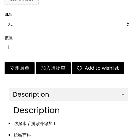
SALE 30%OFF
SIZE
數量
立即購買
加入購物車
Add to wishlist
Description
Description
防潑水 / 抗紫外線加工
抗皺面料