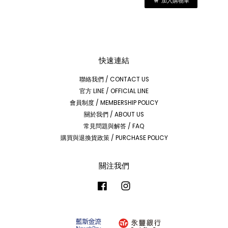
加入購物車
快速連結
聯絡我們 / CONTACT US
官方 LINE / OFFICIAL LINE
會員制度 / MEMBERSHIP POLICY
關於我們 / ABOUT US
常見問題與解答 / FAQ
購買與退換貨政策 / PURCHASE POLICY
關注我們
Facebook
Instagram