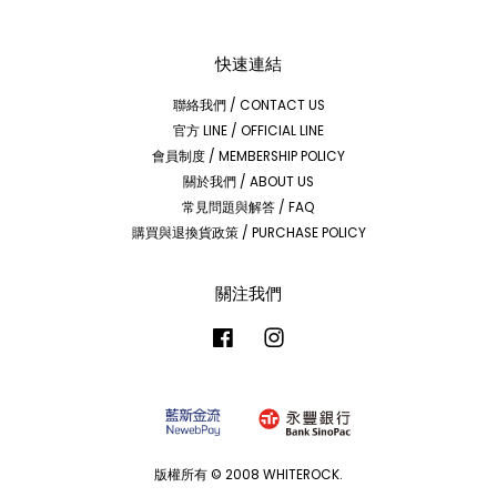
快速連結
聯絡我們 / CONTACT US
官方 LINE / OFFICIAL LINE
會員制度 / MEMBERSHIP POLICY
關於我們 / ABOUT US
常見問題與解答 / FAQ
購買與退換貨政策 / PURCHASE POLICY
關注我們
Facebook
Instagram
版權所有 © 2008 WHITEROCK.