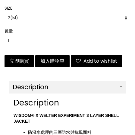
SIZE
數量
立即購買
加入購物車
Add to wishlist
Description
Description
WISDOM® X WELTER EXPERIMENT 3 LAYER SHELL 
JACKET
防潑水處理的三層防水與抗風面料