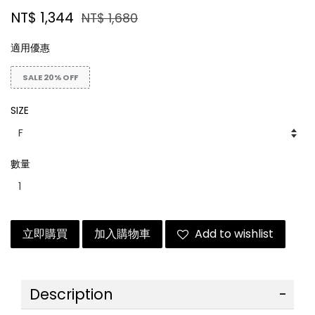
NT$ 1,344
NT$ 1,680
適用優惠
SALE 20% OFF
SIZE
數量
立即購買
加入購物車
Add to wishlist
Description