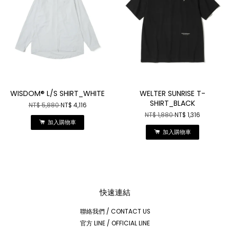
WISDOM® L/S SHIRT_WHITE
WELTER SUNRISE T-
SHIRT_BLACK
NT$ 5,880
NT$ 4,116
NT$ 1,880
NT$ 1,316
加入購物車
加入購物車
快速連結
聯絡我們 / CONTACT US
官方 LINE / OFFICIAL LINE