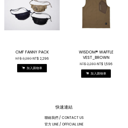
CMF FANNY PACK
WISDOM® WAFFLE
VEST_BROWN
NT$ 3,280
NT$ 2,296
NT$ 2,280
NT$ 1,596
加入購物車
加入購物車
快速連結
聯絡我們 / CONTACT US
官方 LINE / OFFICIAL LINE