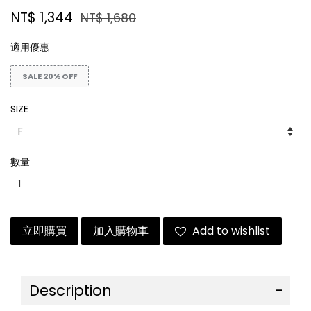
NT$ 1,344
NT$ 1,680
適用優惠
SALE 20% OFF
SIZE
數量
立即購買
加入購物車
Add to wishlist
Description