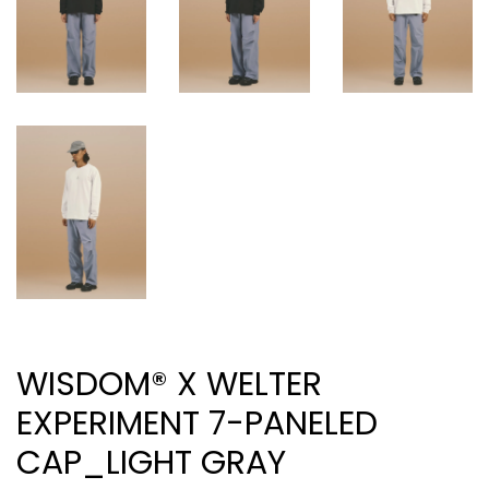
WISDOM® X WELTER
EXPERIMENT 7-PANELED
CAP_LIGHT GRAY