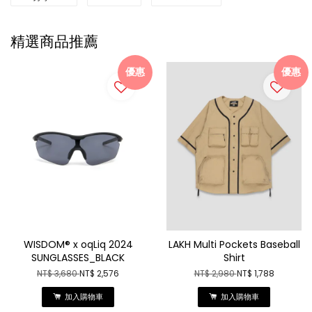
精選商品推薦
優惠
優惠
WISDOM® x oqLiq 2024
LAKH Multi Pockets Baseball
SUNGLASSES_BLACK
Shirt
NT$ 3,680
NT$ 2,576
NT$ 2,980
NT$ 1,788
加入購物車
加入購物車