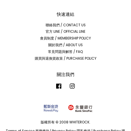
快速連結
聯絡我們 / CONTACT US
官方 LINE / OFFICIAL LINE
會員制度 / MEMBERSHIP POLICY
關於我們 / ABOUT US
常見問題與解答 / FAQ
購買與退換貨政策 / PURCHASE POLICY
關注我們
Facebook
Instagram
版權所有 © 2008 WHITEROCK.