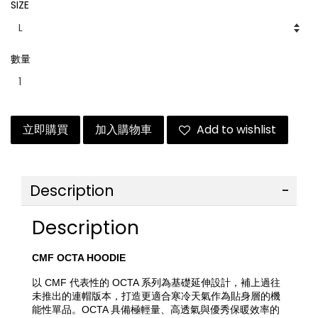
SIZE
數量
立即購買
加入購物車
Add to wishlist
Description
Description
CMF OCTA HOODIE 
以 CMF 代表性的 OCTA 系列為基礎延伸設計，補上過往
未推出的連帽版本，打造更適合寒冷天氣作為貼身層的機
能性單品。OCTA 具備極輕量、高透氣與優秀保暖效率的