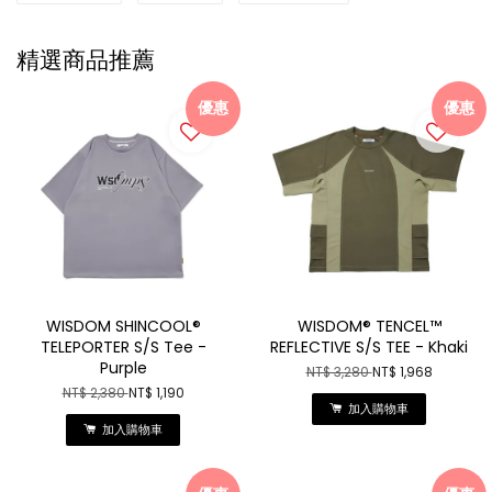
精選商品推薦
優惠
優惠
WISDOM SHINCOOL®
WISDOM® TENCEL™
TELEPORTER S/S Tee -
REFLECTIVE S/S TEE - Khaki
Purple
NT$ 3,280
NT$ 1,968
NT$ 2,380
NT$ 1,190
加入購物車
加入購物車