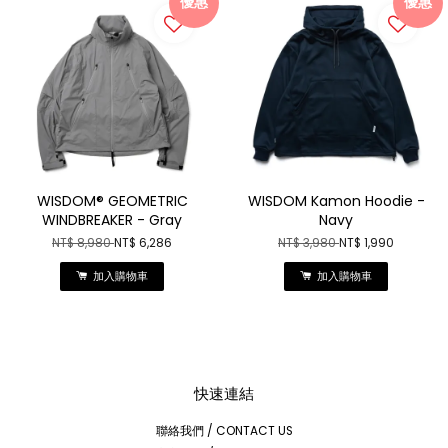
優惠
優惠
WISDOM® GEOMETRIC
WISDOM Kamon Hoodie -
WINDBREAKER - Gray
Navy
NT$ 8,980
NT$ 6,286
NT$ 3,980
NT$ 1,990
加入購物車
加入購物車
快速連結
聯絡我們 / CONTACT US