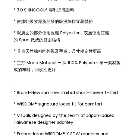
* 3.0 SHINCOOL® 專利涼感面料
* 依據虹吸效應所開發的吸濕快排穿著體驗
* 親膚面的部分使用長纖 Polyester，表層使用短纖
的 Spun 做成的雙面結構
* 具備天然棉料的外觀及手感，尺寸穩定性更高
* 主打 Mono Material — 採 100% Polyester 單一素材製
成的布料，回收性更好
.
* Brand-New summer limited short-sleeve T-shirt
* WISDOM® signature loose fit for comfort
* Visuals designed by the team of Japan-based
Taiwanese designer Sdanley
* Embroidered WISDOM® X SDW graphics and