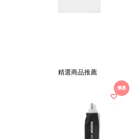
精選商品推薦
優惠