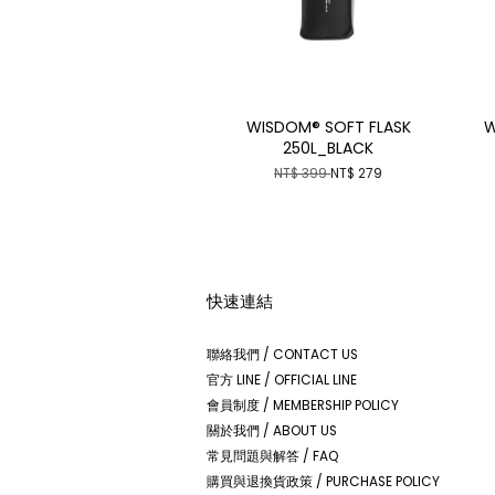
WISDOM® SOFT FLASK
W
250L_BLACK
NT$ 399
NT$ 279
快速連結
聯絡我們 / CONTACT US
官方 LINE / OFFICIAL LINE
會員制度 / MEMBERSHIP POLICY
關於我們 / ABOUT US
常見問題與解答 / FAQ
購買與退換貨政策 / PURCHASE POLICY