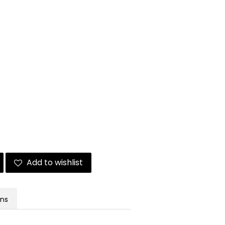
Add to wishlist
ons