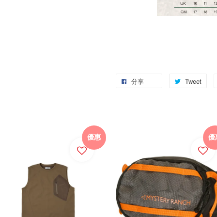
分享
Tweet
優惠
優