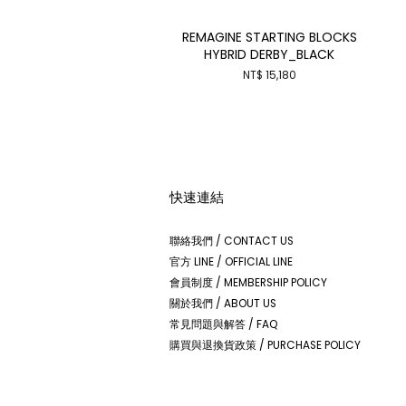
REMAGINE STARTING BLOCKS
HYBRID DERBY_BLACK
NT$ 15,180
快速連結
聯絡我們 / CONTACT US
官方 LINE / OFFICIAL LINE
會員制度 / MEMBERSHIP POLICY
關於我們 / ABOUT US
常見問題與解答 / FAQ
購買與退換貨政策 / PURCHASE POLICY