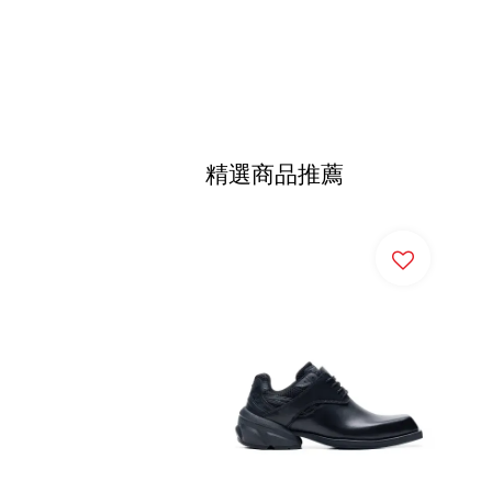
精選商品推薦