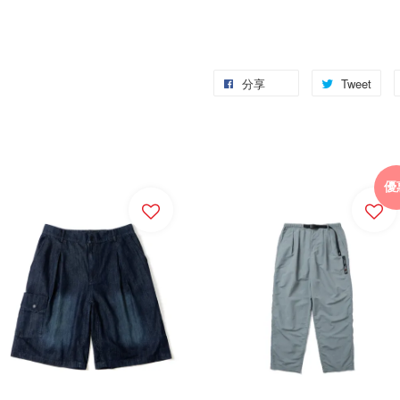
分享
Tweet
優