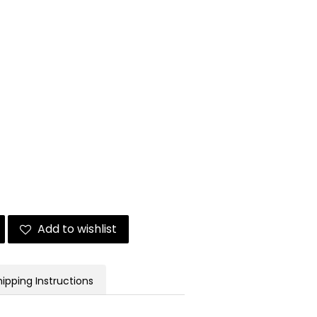
Add to wishlist
hipping Instructions