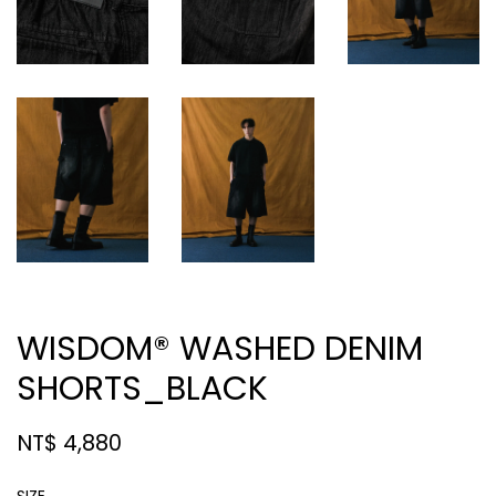
WISDOM® WASHED DENIM
SHORTS_BLACK
NT$ 4,880