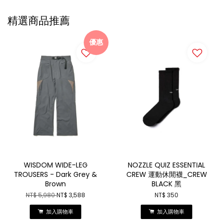
精選商品推薦
優惠
WISDOM WIDE-LEG
NOZZLE QUIZ ESSENTIAL
TROUSERS - Dark Grey &
CREW 運動休閒襪_CREW
Brown
BLACK 黑
NT$ 5,980
NT$ 3,588
NT$ 350
加入購物車
加入購物車