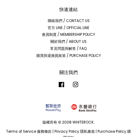
快速連結
聯絡我們 / CONTACT US
官方 LINE / OFFICIAL LINE
會員制度 / MEMBERSHIP POLICY
關於我們 / ABOUT US
常見問題與解答 / FAQ
購買與退換貨政策 / PURCHASE POLICY
關注我們
Facebook
Instagram
版權所有 © 2008 WHITEROCK.
Terms of Service 服務條款
|
Privacy Policy 隱私條規
|
Purchase Policy 購