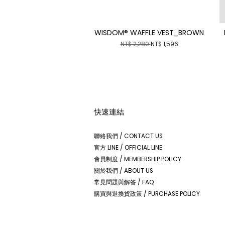
WISDOM® WAFFLE VEST_BROWN
NT$ 2,280
NT$ 1,596
快速連結
聯絡我們 / CONTACT US
官方 LINE / OFFICIAL LINE
會員制度 / MEMBERSHIP POLICY
關於我們 / ABOUT US
常見問題與解答 / FAQ
購買與退換貨政策 / PURCHASE POLICY