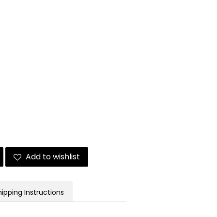
Add to wishlist
hipping Instructions