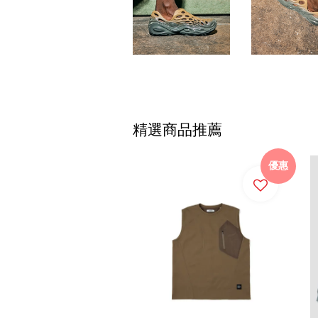
精選商品推薦
優惠