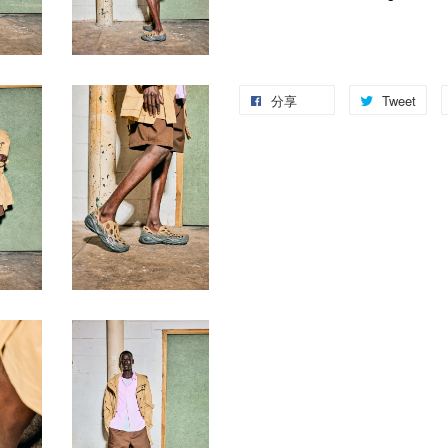
分享
Tweet