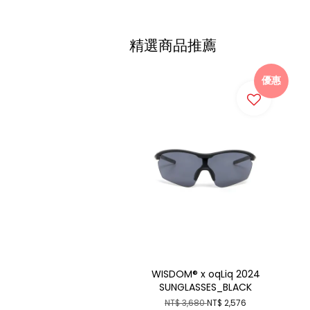
精選商品推薦
優惠
WISDOM® x oqLiq 2024
SUNGLASSES_BLACK
NT$ 3,680
NT$ 2,576