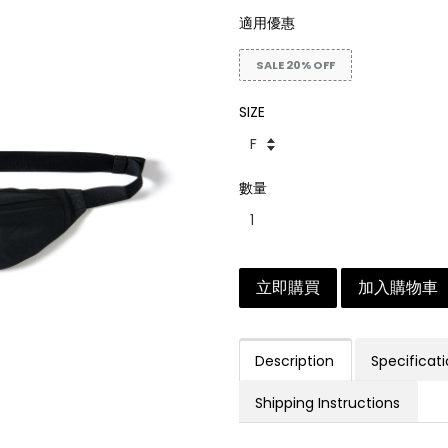
適用優惠
SALE 20% OFF
SIZE
數量
立即購買
加入購物車
Description
Specificat
Shipping Instructions