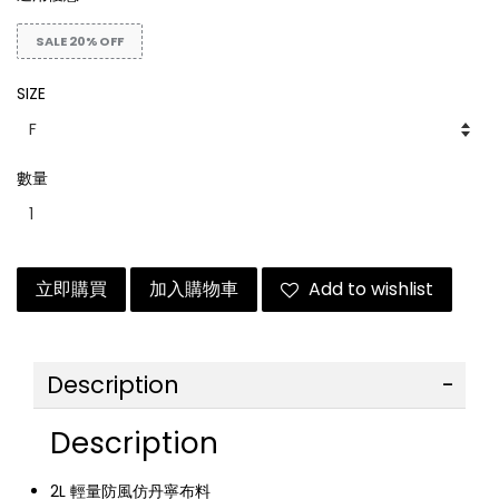
SALE 20% OFF
SIZE
數量
立即購買
加入購物車
Add to wishlist
Description
Description
2L 輕量防風仿丹寧布料