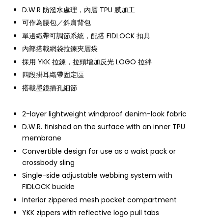
D.W.R 防潑水處理，內層 TPU 膜加工
可作為腰包／斜肩背包
單邊織帶可調節系統，配搭 FIDLOCK 扣具
內部搭載網袋拉鍊夾層袋
採用 YKK 拉鍊，拉頭增加反光 LOGO 拉絆
四段掛耳織帶固定區
搭載墨鏡插孔細節
2-layer lightweight windproof denim-look fabric
D.W.R. finished on the surface with an inner TPU
membrane
Convertible design for use as a waist pack or
crossbody sling
Single-side adjustable webbing system with
FIDLOCK buckle
Interior zippered mesh pocket compartment
YKK zippers with reflective logo pull tabs