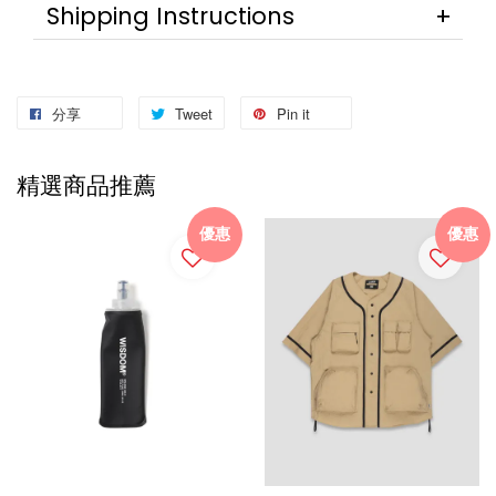
Shipping Instructions
分享
Tweet
Pin it
精選商品推薦
優惠
優惠