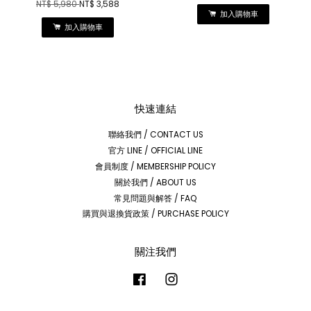
NT$ 5,980
NT$ 3,588
加入購物車
加入購物車
快速連結
聯絡我們 / CONTACT US
官方 LINE / OFFICIAL LINE
會員制度 / MEMBERSHIP POLICY
關於我們 / ABOUT US
常見問題與解答 / FAQ
購買與退換貨政策 / PURCHASE POLICY
關注我們
Facebook
Instagram