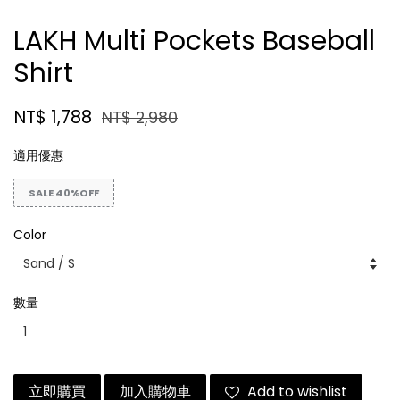
LAKH Multi Pockets Baseball
Shirt
NT$ 1,788
NT$ 2,980
適用優惠
SALE 40%OFF
Color
數量
立即購買
加入購物車
Add to wishlist