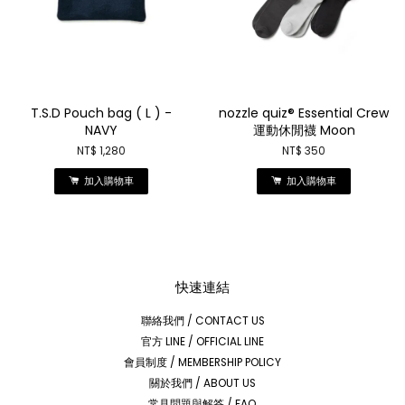
T.S.D Pouch bag ( L ) -
nozzle quiz® Essential Crew
NAVY
運動休閒襪 Moon
NT$ 1,280
NT$ 350
加入購物車
加入購物車
快速連結
聯絡我們 / CONTACT US
官方 LINE / OFFICIAL LINE
會員制度 / MEMBERSHIP POLICY
關於我們 / ABOUT US
常見問題與解答 / FAQ