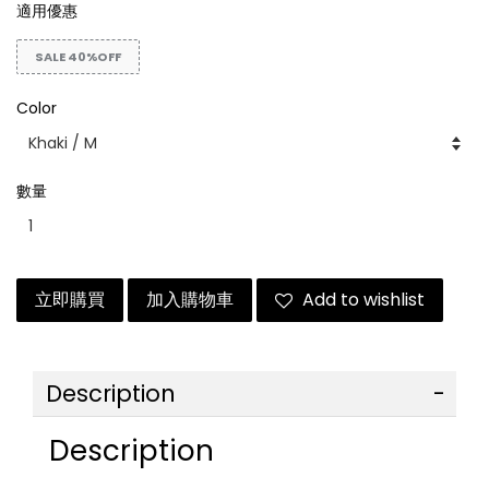
適用優惠
SALE 40%OFF
Color
數量
立即購買
加入購物車
Add to wishlist
Description
Description