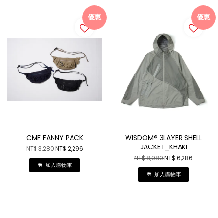
優惠
優惠
CMF FANNY PACK
WISDOM® 3LAYER SHELL
JACKET_KHAKI
NT$ 3,280
NT$ 2,296
NT$ 8,980
NT$ 6,286
加入購物車
加入購物車