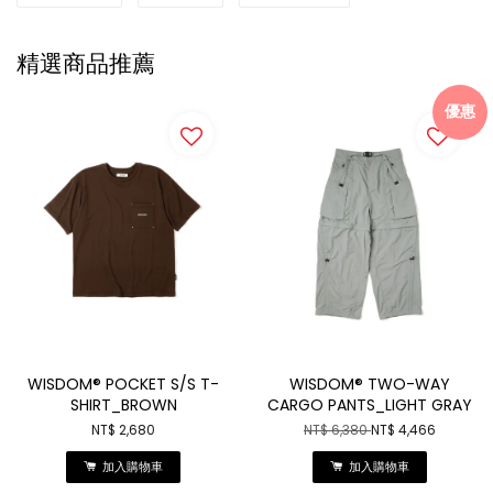
精選商品推薦
優惠
WISDOM® POCKET S/S T-
WISDOM® TWO-WAY
SHIRT_BROWN
CARGO PANTS_LIGHT GRAY
NT$ 2,680
NT$ 6,380
NT$ 4,466
加入購物車
加入購物車