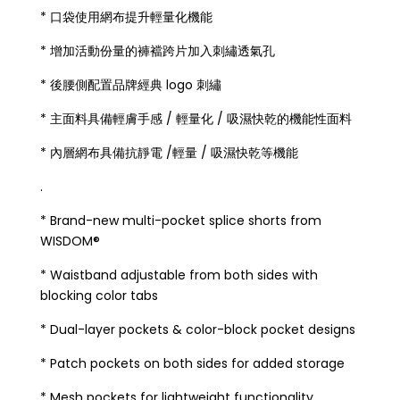
* 口袋使用網布提升輕量化機能
* 增加活動份量的褲襠跨片加入刺繡透氣孔
* 後腰側配置品牌經典 logo 刺繡
* 主面料具備輕膚手感 / 輕量化 / 吸濕快乾的機能性面料
* 內層網布具備抗靜電 /輕量 / 吸濕快乾等機能
.
* Brand-new multi-pocket splice shorts from
WISDOM®
* Waistband adjustable from both sides with
blocking color tabs
* Dual-layer pockets & color-block pocket designs
* Patch pockets on both sides for added storage
* Mesh pockets for lightweight functionality