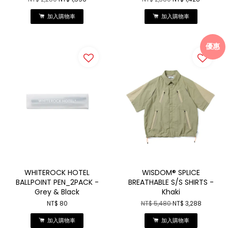
加入購物車
加入購物車
優惠
WHITEROCK HOTEL
WISDOM® SPLICE
BALLPOINT PEN_2PACK -
BREATHABLE S/S SHIRTS -
Grey & Black
Khaki
NT$ 80
NT$ 5,480
NT$ 3,288
加入購物車
加入購物車