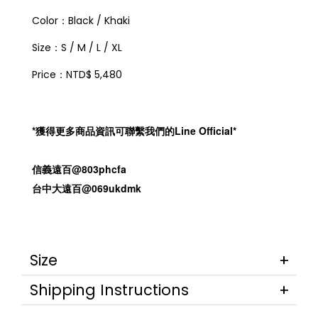
Color：Black / Khaki
Size：S / M / L / XL
Price：NTD$ 5,480
*獲得更多商品資訊可聯繫我們的Line Official*
信義遠百@803phcfa
台中大遠百@069ukdmk
Size
Shipping Instructions