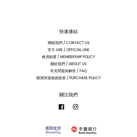
快速連結
聯絡我們 / CONTACT US
官方 LINE / OFFICIAL LINE
會員制度 / MEMBERSHIP POLICY
關於我們 / ABOUT US
常見問題與解答 / FAQ
購買與退換貨政策 / PURCHASE POLICY
關注我們
Facebook
Instagram