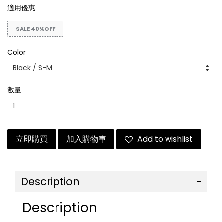
適用優惠
SALE 40%OFF
Color
數量
立即購買
加入購物車
Add to wishlist
Description
Description