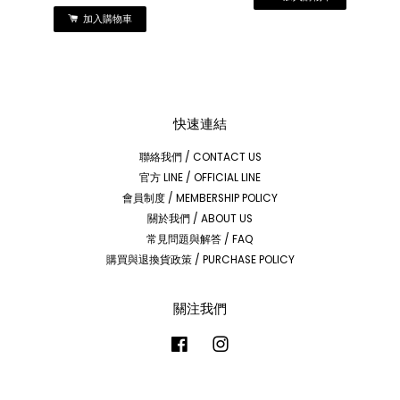
加入購物車
快速連結
聯絡我們 / CONTACT US
官方 LINE / OFFICIAL LINE
會員制度 / MEMBERSHIP POLICY
關於我們 / ABOUT US
常見問題與解答 / FAQ
購買與退換貨政策 / PURCHASE POLICY
關注我們
Facebook
Instagram