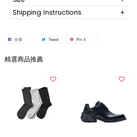
Shipping Instructions
分享
Tweet
Pin it
精選商品推薦