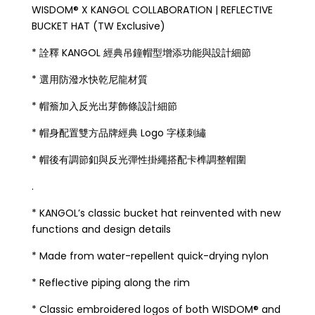
WISDOM® X KANGOL COLLABORATION | REFLECTIVE
BUCKET HAT (TW Exclusive)
* 詮釋 KANGOL 經典吊鐘帽型增添功能與設計細節
* 選用防潑水快乾尼龍材質
* 帽簷加入反光出芽飾條設計細節
* 帽身配置雙方品牌經典 Logo 字樣刺繡
* 帽後有調節釦與反光彈性掛繩搭配卡榫調整帽圍
.
* KANGOL’s classic bucket hat reinvented with new
functions and design details
* Made from water-repellent quick-drying nylon
* Reflective piping along the rim
* Classic embroidered logos of both WISDOM® and