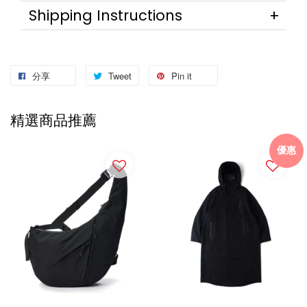
Shipping Instructions
分享
Tweet
Pin it
精選商品推薦
優惠