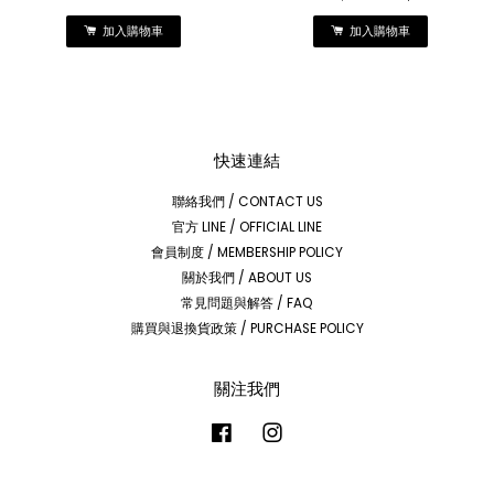
加入購物車
加入購物車
快速連結
聯絡我們 / CONTACT US
官方 LINE / OFFICIAL LINE
會員制度 / MEMBERSHIP POLICY
關於我們 / ABOUT US
常見問題與解答 / FAQ
購買與退換貨政策 / PURCHASE POLICY
關注我們
Facebook
Instagram