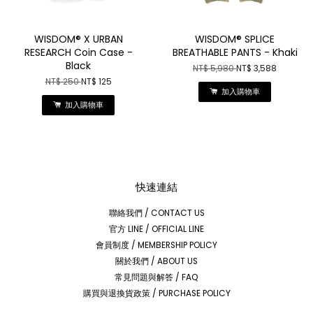
WISDOM® X URBAN
WISDOM® SPLICE
RESEARCH Coin Case -
BREATHABLE PANTS - Khaki
Black
NT$ 5,980
NT$ 3,588
NT$ 250
NT$ 125
加入購物車
加入購物車
快速連結
聯絡我們 / CONTACT US
官方 LINE / OFFICIAL LINE
會員制度 / MEMBERSHIP POLICY
關於我們 / ABOUT US
常見問題與解答 / FAQ
購買與退換貨政策 / PURCHASE POLICY