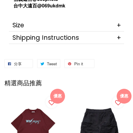
台中大遠百@069ukdmk
Size
Shipping Instructions
分享
Tweet
Pin it
精選商品推薦
優惠
優惠