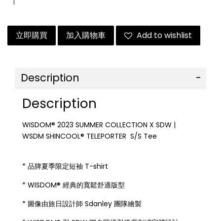
立即購買
加入購物車
Add to wishlist
Description
Description
WISDOM® 2023 SUMMER COLLECTION X SDW |
WSDM SHINCOOL® TELEPORTER S/S Tee
* 品牌夏季限定短袖 T-shirt
* WISDOM® 經典的寬鬆舒適版型
* 圖像由旅日設計師 Sdanley 團隊繪製