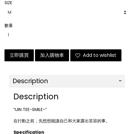
SIZE
數量
立即購買
加入購物車
Add to wishlist
Description
Description
“IJIN TEE-SMILE-”
在行動之前，先想想能讓自己和大家露出笑容的事。
Specification