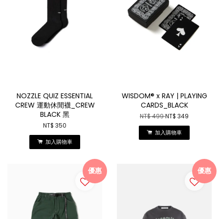
NOZZLE QUIZ ESSENTIAL
WISDOM® x RAY | PLAYING
CREW 運動休閒襪_CREW
CARDS_BLACK
BLACK 黑
NT$ 499
NT$ 349
NT$ 350
加入購物車
加入購物車
優惠
優惠