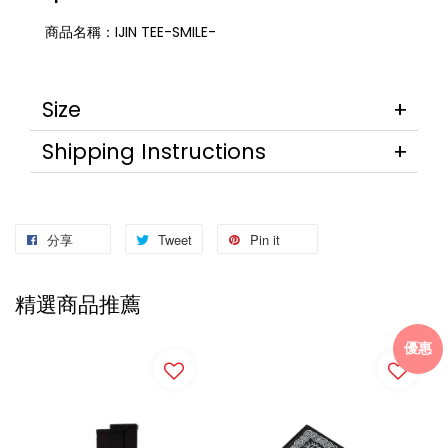
商品名稱：IJIN TEE-SMILE-
Size
Shipping Instructions
分享
Tweet
Pin it
精選商品推薦
優惠