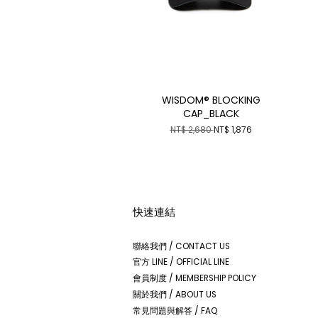
WISDOM® BLOCKING
CAP_BLACK
NT$ 2,680
NT$ 1,876
快速連結
聯絡我們 / CONTACT US
官方 LINE / OFFICIAL LINE
會員制度 / MEMBERSHIP POLICY
關於我們 / ABOUT US
常見問題與解答 / FAQ