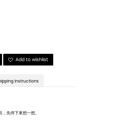
Add to wishlist
hipping Instructions
在行動之前，先停下來想一想。