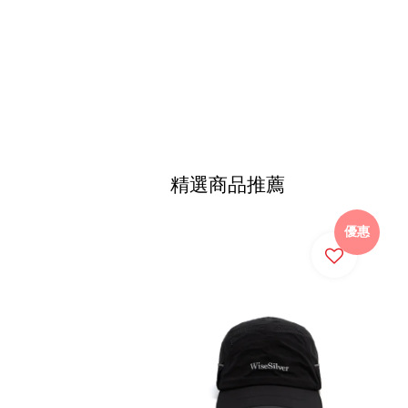
精選商品推薦
優惠