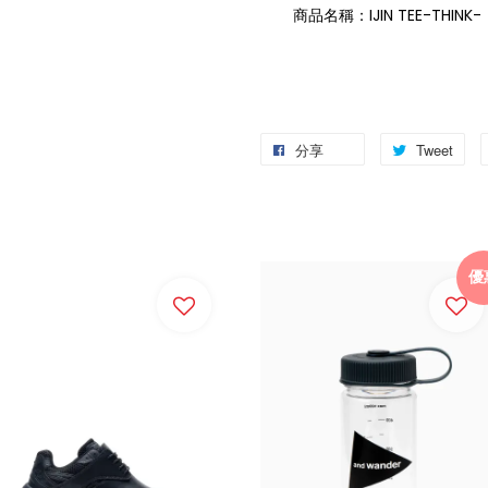
商品名稱：IJIN TEE-THINK-
分享
Tweet
優