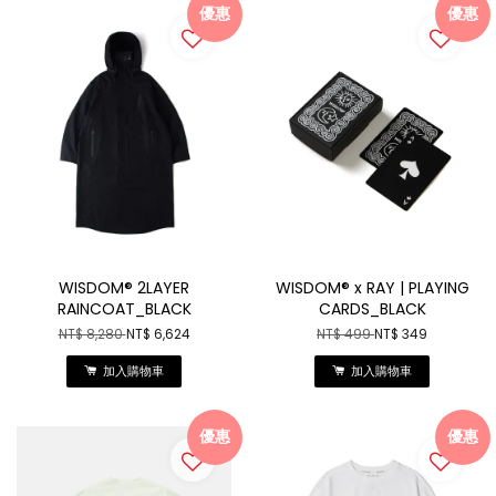
優惠
優惠
WISDOM® 2LAYER
WISDOM® x RAY | PLAYING
RAINCOAT_BLACK
CARDS_BLACK
NT$ 8,280
NT$ 6,624
NT$ 499
NT$ 349
加入購物車
加入購物車
優惠
優惠