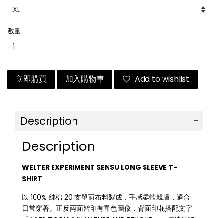
數量
立即購買
加入購物車
Add to wishlist
Description
Description
WELTER EXPERIMENT SENSU LONG SLEEVE T-
SHIRT
以 100% 純棉 20 支單面布料製成，手感柔軟親膚，適合
日常穿著。正反兩面皆印有單色圖像，背面印花搭配文字