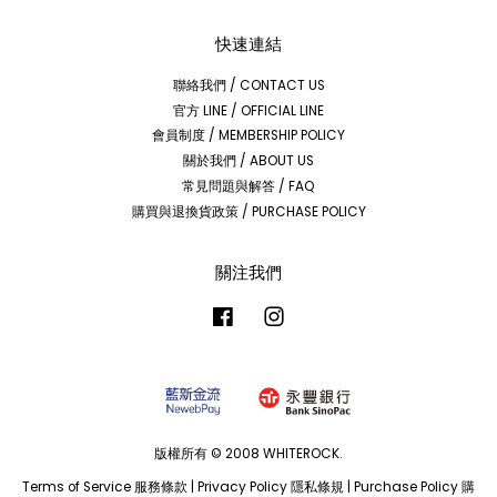
快速連結
聯絡我們 / CONTACT US
官方 LINE / OFFICIAL LINE
會員制度 / MEMBERSHIP POLICY
關於我們 / ABOUT US
常見問題與解答 / FAQ
購買與退換貨政策 / PURCHASE POLICY
關注我們
Facebook
Instagram
版權所有 © 2008 WHITEROCK.
Terms of Service 服務條款
|
Privacy Policy 隱私條規
|
Purchase Policy 購