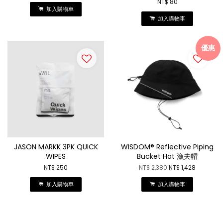
NT$ 80
加入購物車
加入購物車
優惠
JASON MARKK 3PK QUICK
WISDOM® Reflective Piping
WIPES
Bucket Hat 漁夫帽
NT$ 250
NT$ 2,380
NT$ 1,428
加入購物車
加入購物車