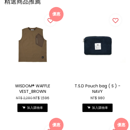
精選商品推薦
優惠
WISDOM® WAFFLE
T.S.D Pouch bag ( S ) -
VEST_BROWN
NAVY
NT$ 2,280
NT$ 1,596
NT$ 980
加入購物車
加入購物車
優惠
優惠