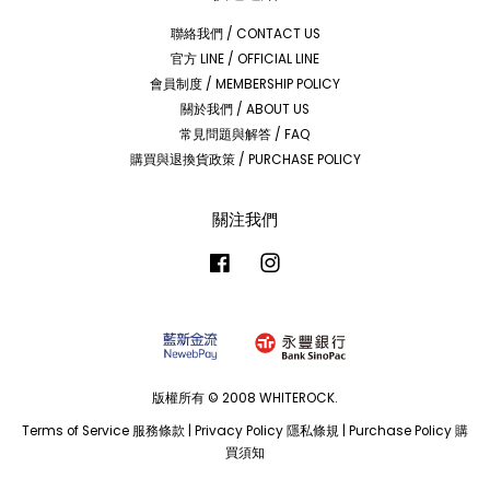
聯絡我們 / CONTACT US
官方 LINE / OFFICIAL LINE
會員制度 / MEMBERSHIP POLICY
關於我們 / ABOUT US
常見問題與解答 / FAQ
購買與退換貨政策 / PURCHASE POLICY
關注我們
Facebook
Instagram
版權所有 © 2008 WHITEROCK.
Terms of Service 服務條款
|
Privacy Policy 隱私條規
|
Purchase Policy 購
買須知