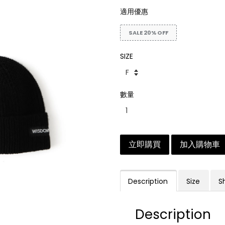
適用優惠
SALE 20% OFF
SIZE
數量
立即購買
加入購物車
Description
Size
S
Description