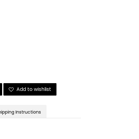
Add to wishlist
hipping Instructions