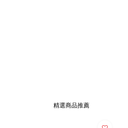
精選商品推薦