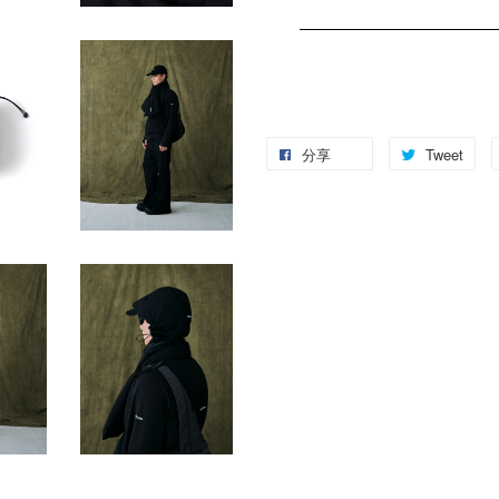
分享
Tweet