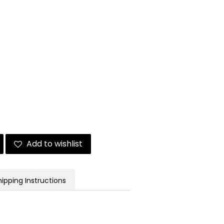
Add to wishlist
hipping Instructions