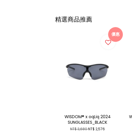
精選商品推薦
優惠
WISDOM® x oqLiq 2024
W
SUNGLASSES_BLACK
NT$ 3,680
NT$ 2,576