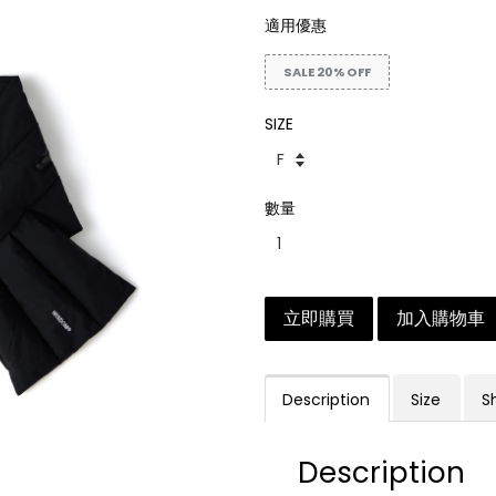
適用優惠
SALE 20% OFF
SIZE
數量
立即購買
加入購物車
Description
Size
S
Description