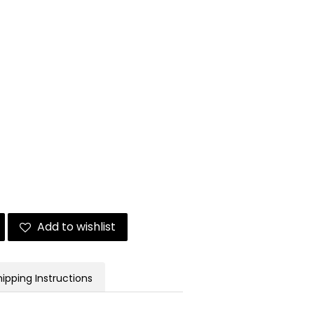
Add to wishlist
hipping Instructions