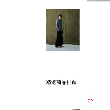
精選商品推薦