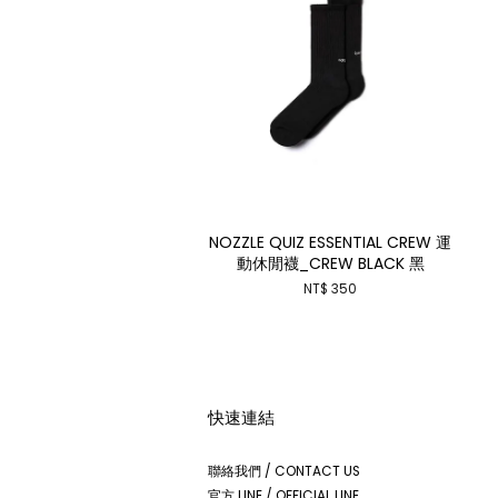
NOZZLE QUIZ ESSENTIAL CREW 運
動休閒襪_CREW BLACK 黑
NT$ 350
快速連結
聯絡我們 / CONTACT US
官方 LINE / OFFICIAL LINE