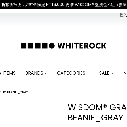
安排可能調整，敬請見諒
查看國內宅配最新公告
登入 
 ITEMS
BRANDS
CATEGORIES
SALE
N
PHIC BEANIE_GRAY
WISDOM® GRA
BEANIE_GRAY