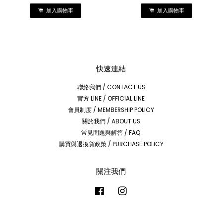
加入購物車
加入購物車
快速連結
聯絡我們 / CONTACT US
官方 LINE / OFFICIAL LINE
會員制度 / MEMBERSHIP POLICY
關於我們 / ABOUT US
常見問題與解答 / FAQ
購買與退換貨政策 / PURCHASE POLICY
關注我們
Facebook
Instagram