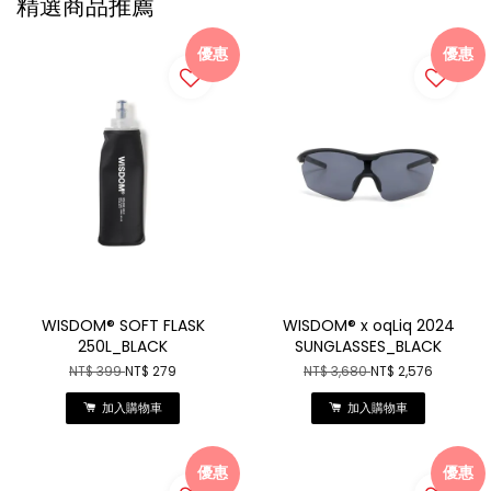
精選商品推薦
優惠
優惠
WISDOM® SOFT FLASK
WISDOM® x oqLiq 2024
250L_BLACK
SUNGLASSES_BLACK
NT$ 399
NT$ 279
NT$ 3,680
NT$ 2,576
加入購物車
加入購物車
優惠
優惠