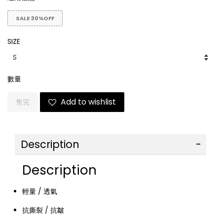
SALE 30%OFF
SIZE
數量
Add to wishlist
售完
Description
Description
輕量 / 透氣
抗撕裂 / 抗皺