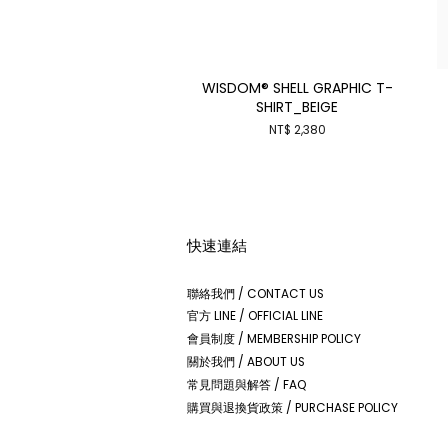
WISDOM® SHELL GRAPHIC T-
SHIRT_BEIGE
NT$ 2,380
快速連結
聯絡我們 / CONTACT US
官方 LINE / OFFICIAL LINE
會員制度 / MEMBERSHIP POLICY
關於我們 / ABOUT US
常見問題與解答 / FAQ
購買與退換貨政策 / PURCHASE POLICY