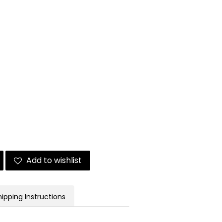
Add to wishlist
hipping Instructions