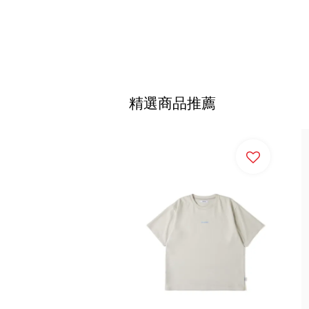
精選商品推薦