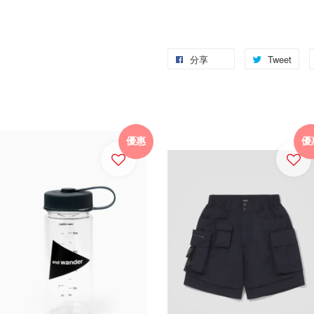
分享
Tweet
優惠
優