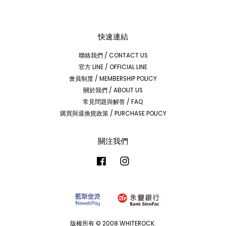
快速連結
聯絡我們 / CONTACT US
官方 LINE / OFFICIAL LINE
會員制度 / MEMBERSHIP POLICY
關於我們 / ABOUT US
常見問題與解答 / FAQ
購買與退換貨政策 / PURCHASE POLICY
關注我們
Facebook
Instagram
版權所有 © 2008 WHITEROCK.