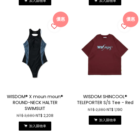
加入購物車
加入購物車
優惠
優惠
WISDOM® X moun moun®
WISDOM SHINCOOL®
ROUND-NECK HALTER
TELEPORTER S/S Tee - Red
SWIMSUIT
NT$ 2,380
NT$ 1,190
NT$ 3,680
NT$ 2,208
加入購物車
加入購物車