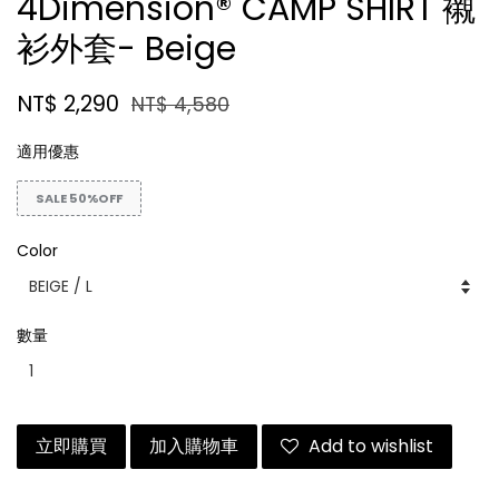
4Dimension® CAMP SHIRT 襯
衫外套- Beige
NT$ 2,290
NT$ 4,580
適用優惠
SALE 50%OFF
Color
數量
立即購買
加入購物車
Add to wishlist