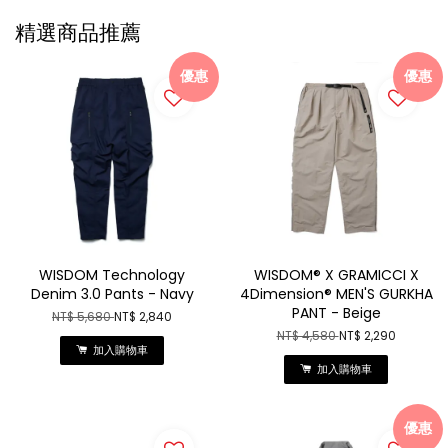
精選商品推薦
優惠
優惠
WISDOM Technology
WISDOM® X GRAMICCI X
Denim 3.0 Pants - Navy
4Dimension® MEN'S GURKHA
PANT - Beige
NT$ 5,680
NT$ 2,840
NT$ 4,580
NT$ 2,290
加入購物車
加入購物車
優惠