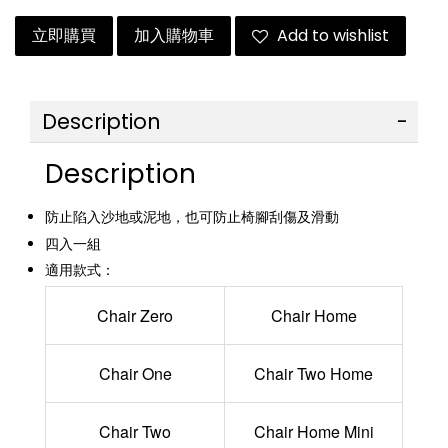
立即購買
加入購物車
Add to wishlist
Description
Description
防止陷入沙地或泥地，也可防止椅腳刮傷及滑動
四入一組
適用款式：
Chair Zero
Chair Home
Chair One
Chair Two Home
Chair Two
Chair Home Mini