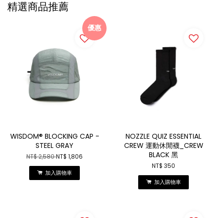
精選商品推薦
優惠
WISDOM® BLOCKING CAP -
NOZZLE QUIZ ESSENTIAL
STEEL GRAY
CREW 運動休閒襪_CREW
BLACK 黑
NT$ 2,580
NT$ 1,806
NT$ 350
加入購物車
加入購物車