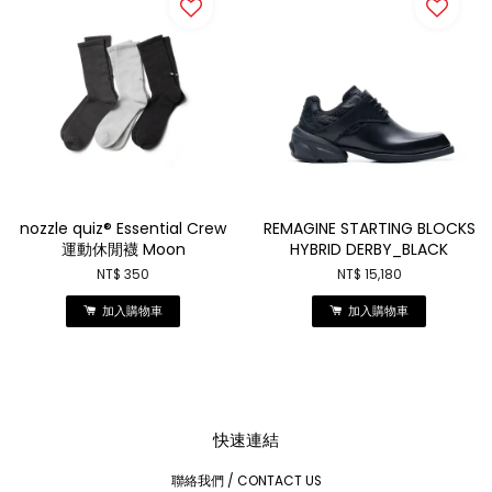
nozzle quiz® Essential Crew
REMAGINE STARTING BLOCKS
運動休閒襪 Moon
HYBRID DERBY_BLACK
NT$ 350
NT$ 15,180
加入購物車
加入購物車
快速連結
聯絡我們 / CONTACT US