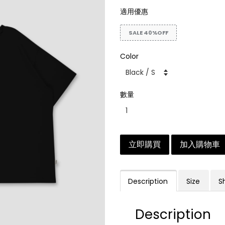
適用優惠
SALE 40%OFF
Color
數量
立即購買
加入購物車
Description
Size
S
Description