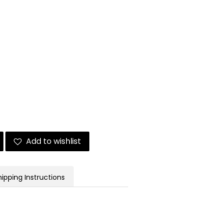
Add to wishlist
hipping Instructions