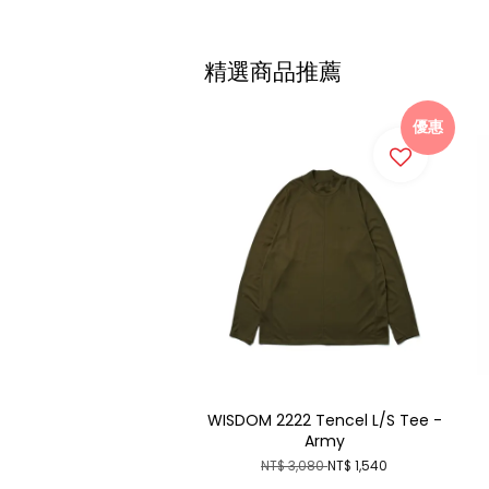
精選商品推薦
優惠
WISDOM 2222 Tencel L/S Tee -
Army
NT$ 3,080
NT$ 1,540