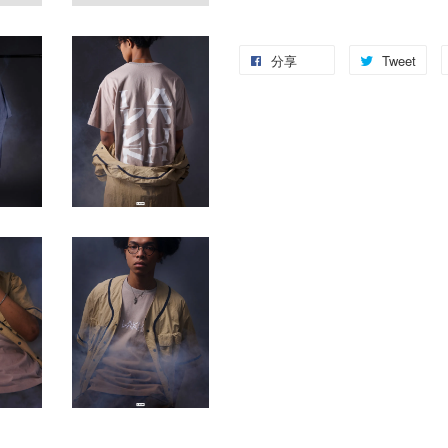
分享
Tweet