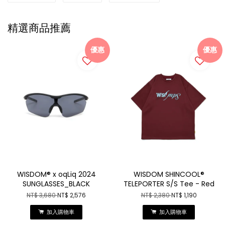
精選商品推薦
優惠
優惠
WISDOM® x oqLiq 2024
WISDOM SHINCOOL®
SUNGLASSES_BLACK
TELEPORTER S/S Tee - Red
NT$ 3,680
NT$ 2,576
NT$ 2,380
NT$ 1,190
加入購物車
加入購物車