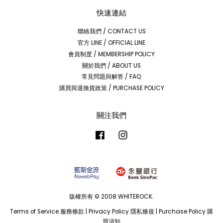
快速連結
聯絡我們 / CONTACT US
官方 LINE / OFFICIAL LINE
會員制度 / MEMBERSHIP POLICY
關於我們 / ABOUT US
常見問題與解答 / FAQ
購買與退換貨政策 / PURCHASE POLICY
關注我們
Facebook
Instagram
版權所有 © 2008 WHITEROCK.
Terms of Service 服務條款
|
Privacy Policy 隱私條規
|
Purchase Policy 購
買須知