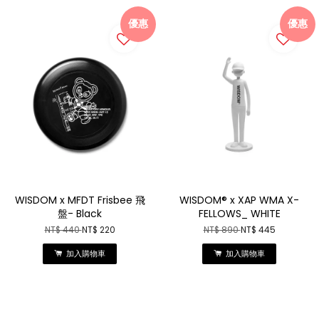
優惠
優惠
WISDOM x MFDT Frisbee 飛
WISDOM® x XAP WMA X-
盤- Black
FELLOWS_ WHITE
NT$ 440
NT$ 220
NT$ 890
NT$ 445
加入購物車
加入購物車