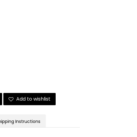
Add to wishlist
hipping Instructions