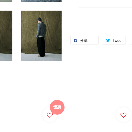
分享
Tweet
優惠