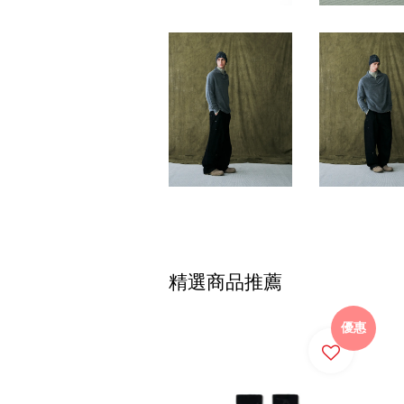
精選商品推薦
優惠