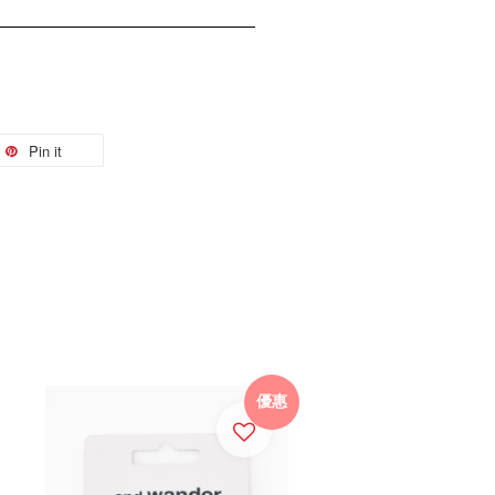
Pin it
優惠