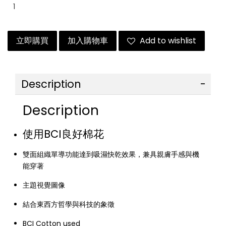
立即購買
加入購物車
Add to wishlist
Description
Description
使用BCI良好棉花
雙面組織單導功能達到吸濕快乾效果，兼具親膚手感與機
能穿著
主題視覺圖像
結合東西方哲學與科技的象徵
BCI Cotton used