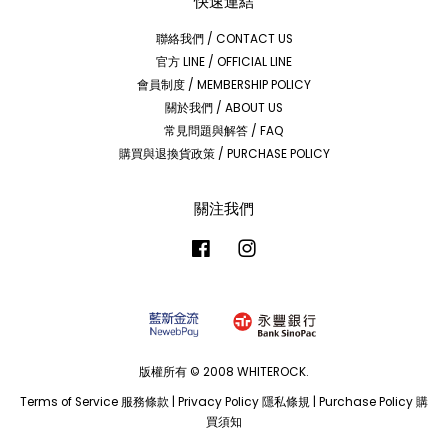
快速連結
聯絡我們 / CONTACT US
官方 LINE / OFFICIAL LINE
會員制度 / MEMBERSHIP POLICY
關於我們 / ABOUT US
常見問題與解答 / FAQ
購買與退換貨政策 / PURCHASE POLICY
關注我們
Facebook
Instagram
版權所有 © 2008 WHITEROCK.
Terms of Service 服務條款
|
Privacy Policy 隱私條規
|
Purchase Policy 購
買須知