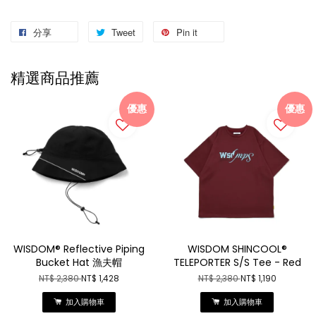
分享
Tweet
Pin it
精選商品推薦
優惠
優惠
WISDOM® Reflective Piping
WISDOM SHINCOOL®
Bucket Hat 漁夫帽
TELEPORTER S/S Tee - Red
NT$ 2,380
NT$ 1,428
NT$ 2,380
NT$ 1,190
加入購物車
加入購物車