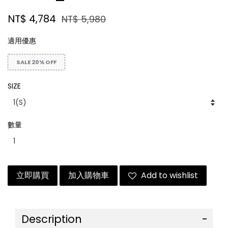
NT$ 4,784
NT$ 5,980
適用優惠
SALE 20% OFF
SIZE
數量
立即購買
加入購物車
Add to wishlist
Description