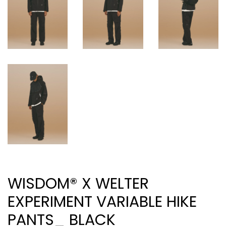
WISDOM® X WELTER
EXPERIMENT VARIABLE HIKE
PANTS_ BLACK