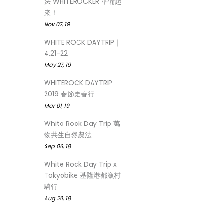
法 WHITEROCKER 準備起
來！
Nov 07, 19
WHITE ROCK DAYTRIP｜
4.21-22
May 27, 19
WHITEROCK DAYTRIP
2019 春節走春行
Mar 01, 19
White Rock Day Trip 萬
物共生自然農法
Sep 06, 18
White Rock Day Trip x
Tokyobike 基隆港都漁村
騎行
Aug 20, 18