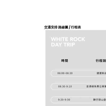
交通安排 路線圖 / 行程表