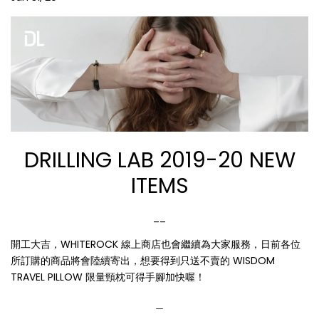
DRILLING LAB 2019-20 NEW
ITEMS
__
開工大吉，WHITEROCK 線上商店也會繼續為大家服務，日前各位
所訂購的商品將會陸續寄出，想要得到只送不賣的 WISDOM
TRAVEL PILLOW 限量頸枕可得手腳加快喔！
＿