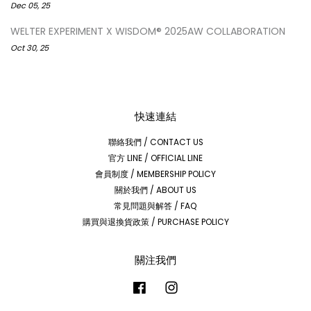
Dec 05, 25
WELTER EXPERIMENT X WISDOM® 2025AW COLLABORATION
Oct 30, 25
快速連結
聯絡我們 / CONTACT US
官方 LINE / OFFICIAL LINE
會員制度 / MEMBERSHIP POLICY
關於我們 / ABOUT US
常見問題與解答 / FAQ
購買與退換貨政策 / PURCHASE POLICY
關注我們
Facebook
Instagram