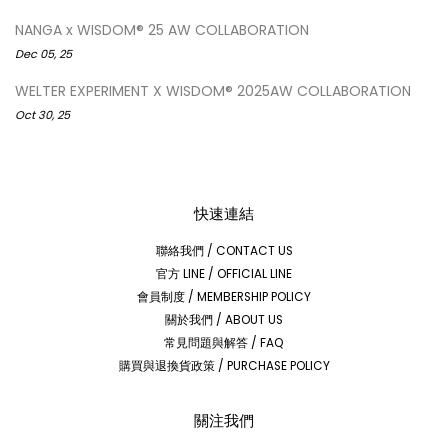
NANGA x WISDOM® 25 AW COLLABORATION
Dec 05, 25
WELTER EXPERIMENT X WISDOM® 2025AW COLLABORATION
Oct 30, 25
快速連結
聯絡我們 / CONTACT US
官方 LINE / OFFICIAL LINE
會員制度 / MEMBERSHIP POLICY
關於我們 / ABOUT US
常見問題與解答 / FAQ
購買與退換貨政策 / PURCHASE POLICY
關注我們