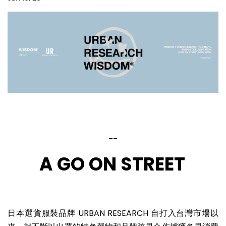
__
A GO ON STREET
日本選貨服裝品牌 URBAN RESEARCH 自打入台灣市場以