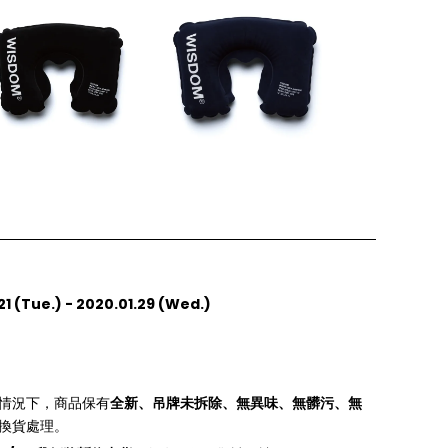
1 (Tue.) - 2020.01.29 (Wed.)
情況下，商品保有
全新、吊牌未拆除、無異味、無髒污、無
換貨處理。