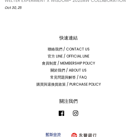
WELTER EXPERIMENT X WISDOM® 2025AW COLLABORATION
Oct 30, 25
快速連結
聯絡我們 / CONTACT US
官方 LINE / OFFICIAL LINE
會員制度 / MEMBERSHIP POLICY
關於我們 / ABOUT US
常見問題與解答 / FAQ
購買與退換貨政策 / PURCHASE POLICY
關注我們
Facebook
Instagram