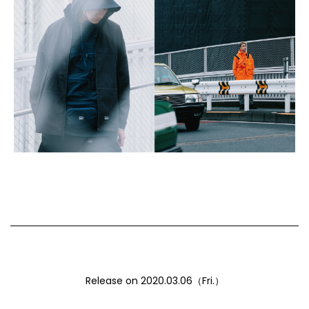
Release on 2020.03.06（Fri.）