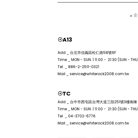
▴ 
☉A13
Add _ 台北市信義區松仁路58號6F
Time _ MON - SUN | 11:00 - 21:30 (SUN - THU) 
Tel _ 886-2-2511-0321
Mail _ service@whiterock2008.com.tw
☉TC
Add _ 台中市西屯區台灣大道三段251號3樓南棟
Time _ MON - SUN | 11:00 - 21:30 (SUN - THU)
Tel _ 04-3702-6776
Mail _ service@whiterock2008.com.tw