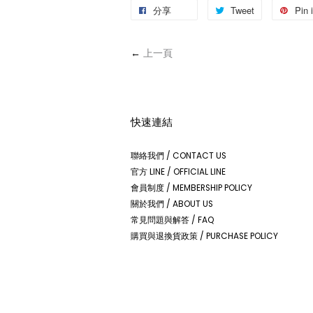
分享
Tweet
Pin i
←
上一頁
快速連結
聯絡我們 / CONTACT US
官方 LINE / OFFICIAL LINE
會員制度 / MEMBERSHIP POLICY
關於我們 / ABOUT US
常見問題與解答 / FAQ
購買與退換貨政策 / PURCHASE POLICY