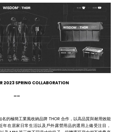
R 2023 SPRING COLLABORATION
__
國知名的極簡工業風收納品牌 THOR 合作，以高品質與耐用效能
品，而近年在居家日常生活以及戶外露營用品的選用上備受注目，