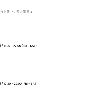
全面上架中，來去逛逛 ▴
/ 11:00 - 22:00 (FRI - SAT)
 / 10:30 - 22:00 (FRI - SAT)