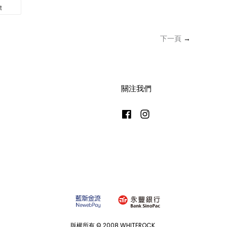
t
下一頁
→
關注我們
Facebook
Instagram
版權所有 © 2008 WHITEROCK.