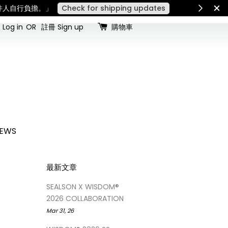
稅費須由收件人自行負擔。」
Check for shipping updates
Log in
OR
註冊 Sign up
購物車
EWS
最新文章
SEALSON X WISDOM®
2026 COLLABORATION
Mar 31, 26