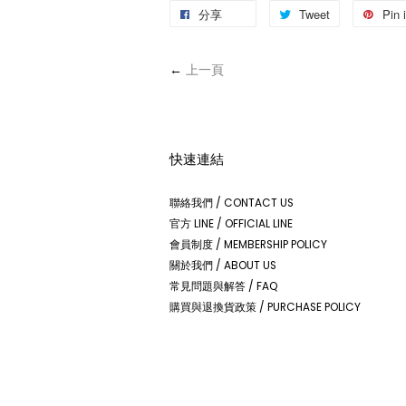
分享
Tweet
Pin i
←
上一頁
快速連結
聯絡我們 / CONTACT US
官方 LINE / OFFICIAL LINE
會員制度 / MEMBERSHIP POLICY
關於我們 / ABOUT US
常見問題與解答 / FAQ
購買與退換貨政策 / PURCHASE POLICY