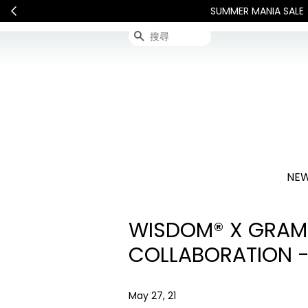
連假期間宅配服務將暫停配送
搜尋
NEW
WISDOM® X GRAMIC
COLLABORATION - 
May 27, 21