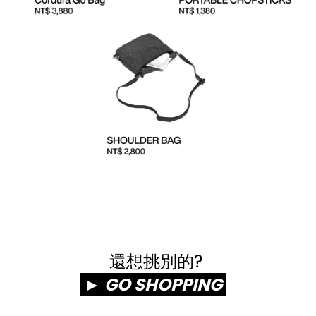
還想挑別的?
►
GO SHOPPING