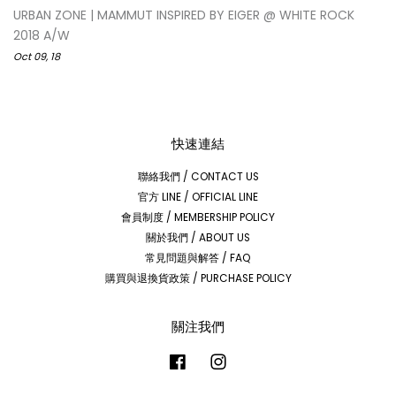
URBAN ZONE | MAMMUT INSPIRED BY EIGER @ WHITE ROCK
2018 A/W
Oct 09, 18
快速連結
聯絡我們 / CONTACT US
官方 LINE / OFFICIAL LINE
會員制度 / MEMBERSHIP POLICY
關於我們 / ABOUT US
常見問題與解答 / FAQ
購買與退換貨政策 / PURCHASE POLICY
關注我們
Facebook
Instagram