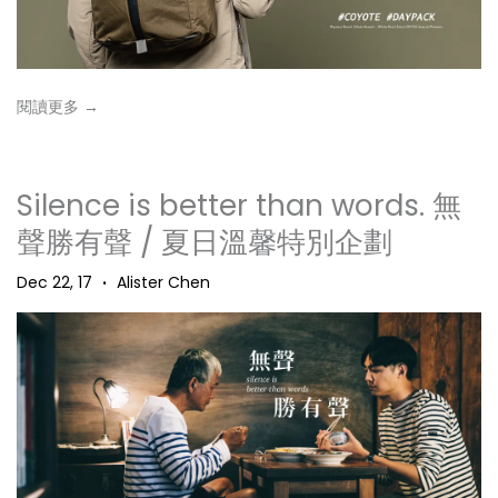
閱讀更多 →
Silence is better than words. 無
聲勝有聲 / 夏日溫馨特別企劃
Dec 22, 17
Alister Chen
•