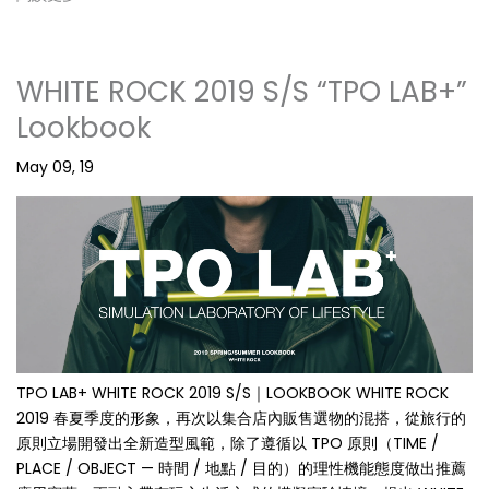
WHITE ROCK 2019 S/S “TPO LAB+”
Lookbook
May 09, 19
TPO LAB+ WHITE ROCK 2019 S/S｜LOOKBOOK WHITE ROCK
2019 春夏季度的形象，再次以集合店內販售選物的混搭，從旅行的
原則立場開發出全新造型風範，除了遵循以 TPO 原則（TIME /
PLACE / OBJECT — 時間 / 地點 / 目的）的理性機能態度做出推薦