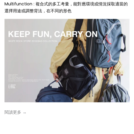
Multifunction : 複合式的多工考量，能對應環境或情況採取適當的
選擇用途或調整背法，在不同的形色
閱讀更多 →