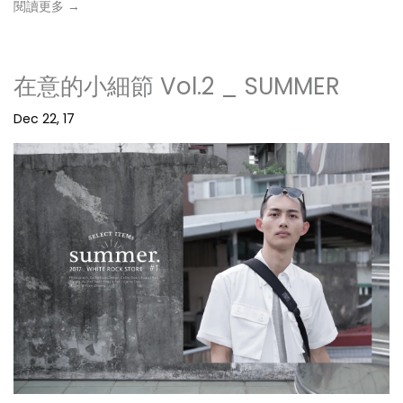
閱讀更多 →
在意的小細節 Vol.2 _ SUMMER
Dec 22, 17