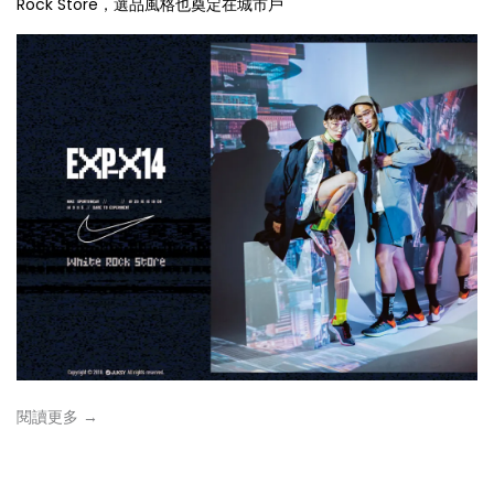
Rock Store，選品風格也奠定在城市戶
閱讀更多 →