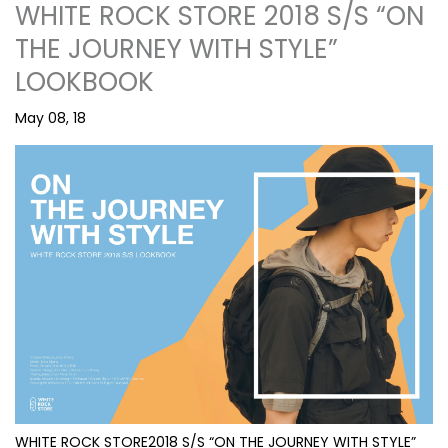
WHITE ROCK STORE 2018 S/S “ON
THE JOURNEY WITH STYLE”
LOOKBOOK
May 08, 18
WHITE ROCK STORE2018 S/S “ON THE JOURNEY WITH STYLE”